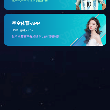
案例3
上一页
1
下一页
首页
解决方案
弱电系统建设及智能化系统
信息安全整体解决方案
安全云解
决方案
竞猜网-竞猜网APP官方下载 网络建设方案
智能化机房
建设及动环监测
分支组网及移动办公
智能化组网解决方案
新闻资讯
公司新闻
行业新闻
工程案例
国内案例
国外案例
关于我们
公司简介
企业文化
荣誉资质
发展历程
合作品牌
竞猜网-竞猜网APP官方下载
竞猜网-竞猜网APP官方下载