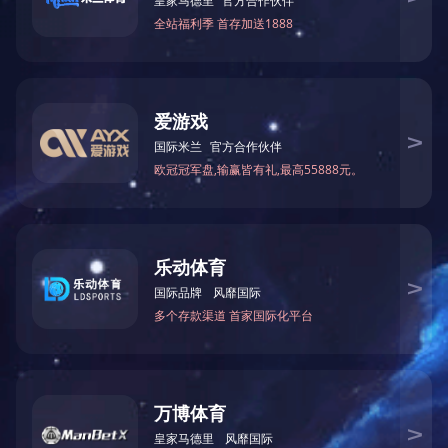
国内案例
国外案例
关于我们

关于我们
进一步了解

公司简介
企业文化
荣誉资质
发展历程
合作品牌
竞猜网-竞猜网APP官方下载